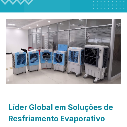
Líder Global em Soluções de
Resfriamento Evaporativo