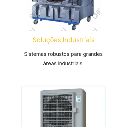
Soluções Industriais
Sistemas robustos para grandes
áreas industriais.