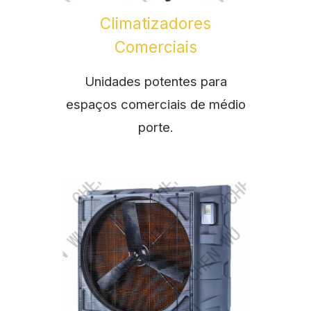
Climatizadores
Comerciais
Unidades potentes para
espaços comerciais de médio
porte.