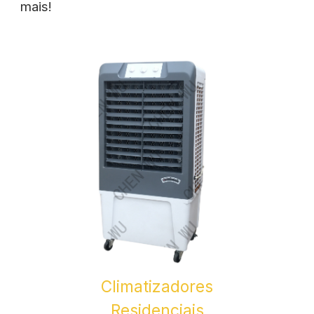
mais!
Climatizadores
Residenciais