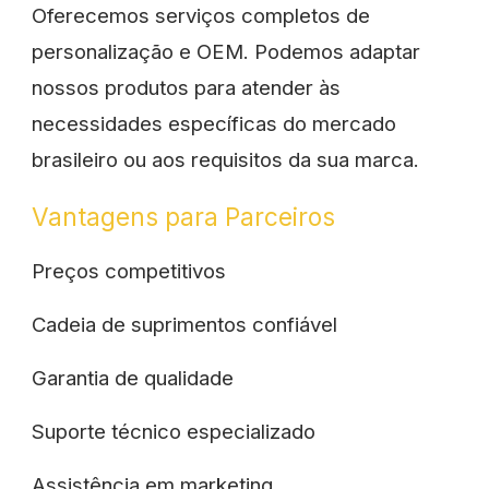
Oferecemos serviços completos de
personalização e OEM. Podemos adaptar
nossos produtos para atender às
necessidades específicas do mercado
brasileiro ou aos requisitos da sua marca.
Vantagens para Parceiros
Preços competitivos
Cadeia de suprimentos confiável
Garantia de qualidade
Suporte técnico especializado
Assistência em marketing