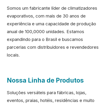
Somos um fabricante líder de climatizadores
evaporativos, com mais de 30 anos de
experiência e uma capacidade de produção
anual de 100,0000 unidades. Estamos
expandindo para o Brasil e buscamos
parcerias com distribuidores e revendedores
locais.
Nossa Linha de Produtos
Soluções versáteis para fábricas, lojas,
eventos, praias, hotéis, residências e muito