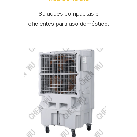
Soluções compactas e
eficientes para uso doméstico.