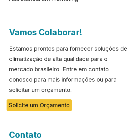
Vamos Colaborar!
Estamos prontos para fornecer soluções de
climatização de alta qualidade para o
mercado brasileiro. Entre em contato
conosco para mais informações ou para
solicitar um orçamento.
Solicite um Orçamento
Contato