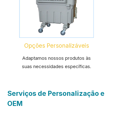
Opções Personalizáveis
Adaptamos nossos produtos às
suas necessidades específicas.
Serviços de Personalização e
OEM